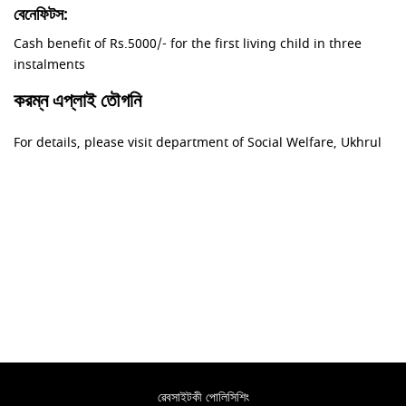
বেনেফিটস:
Cash benefit of Rs.5000/- for the first living child in three
instalments
করম্ন এপ্লাই তৌগনি
For details, please visit department of Social Welfare, Ukhrul
ৱেবসাইটকী পোলিসিশিং