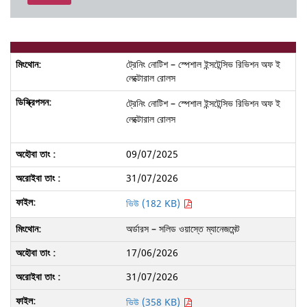
ট্রেনিং নোটিশ – স্পেশাল ইন্সটেন্সিভ রিভিশন অফ ই
লেক্টোরাল রোলস
ট্রেনিং নোটিশ – স্পেশাল ইন্সটেন্সিভ রিভিশন অফ ই
লেক্টোরাল রোলস
09/07/2025
31/07/2026
ভিউ (182 KB)
অর্ডারস – সলিড ওয়াস্তে ম্যানেজমেন্ট
17/06/2026
31/07/2026
ভিউ (358 KB)