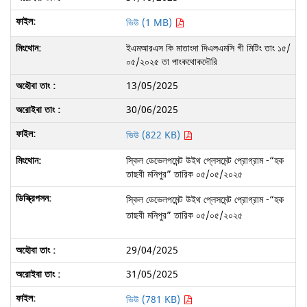
ভিউ (1 MB)
ইএমআরএস কি মাতাংদা দিএলএমসি গী মিটিং তাং ১৫/
০৫/২০২৫ তা পাংকথোকদৌরি
13/05/2025
30/06/2025
ভিউ (822 KB)
স্কিল ডেভেলপমেন্ট উইথ প্লেসমেন্ট প্রোগ্রাম -“হক
তাছবী মনিপুর” তারিক ০৫/০৫/২০২৫
স্কিল ডেভেলপমেন্ট উইথ প্লেসমেন্ট প্রোগ্রাম -“হক
তাছবী মনিপুর” তারিক ০৫/০৫/২০২৫
29/04/2025
31/05/2025
ভিউ (781 KB)