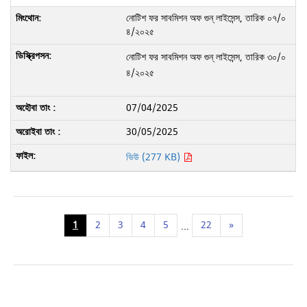
নোটিশ ফর সাবমিশন অফ গুন্ লাইসেন্স, তারিক ০৭/০
৪/২০২৫
নোটিশ ফর সাবমিশন অফ গুন্ লাইসেন্স, তারিক ৩০/০
৪/২০২৫
07/04/2025
30/05/2025
ভিউ (277 KB)
1
2
3
4
5
22
»
...