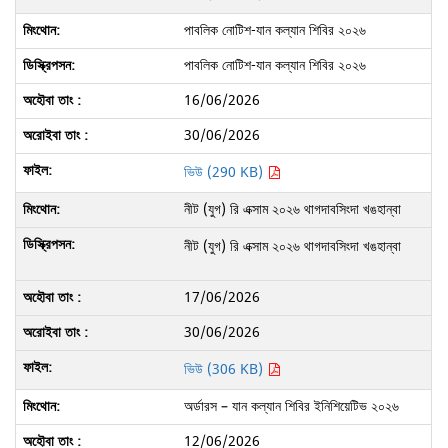
পাবলিক নোটিশ-যান কল্যান শিবির ২০২৬
পাবলিক নোটিশ-যান কল্যান শিবির ২০২৬
16/06/2026
30/06/2026
ভিউ (290 KB)
নীট (যুগ) রি এক্সাম ২০২৬ থাগদাবসিংদা খঙহান্বা
নীট (যুগ) রি এক্সাম ২০২৬ থাগদাবসিংদা খঙহান্বা
17/06/2026
30/06/2026
ভিউ (306 KB)
অর্ডারস – যান কল্যান শিবির ইনিশিয়েটিভ ২০২৬
12/06/2026