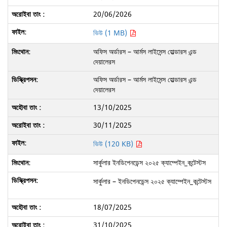
20/06/2026
ভিউ (1 MB)
অফিস অর্ডারস – আর্মস লাইসেন্স হোল্ডারস এন্ড
দেয়ালেরস
অফিস অর্ডারস – আর্মস লাইসেন্স হোল্ডারস এন্ড
দেয়ালেরস
13/10/2025
30/11/2025
ভিউ (120 KB)
সার্কুলার ইনডিপেনডেন্স ২০২৫ ক্যাম্পেইন_কন্টেস্টস
সার্কুলার – ইনডিপেনডেন্স ২০২৫ ক্যাম্পেইন_কন্টেস্টস
18/07/2025
31/10/2025